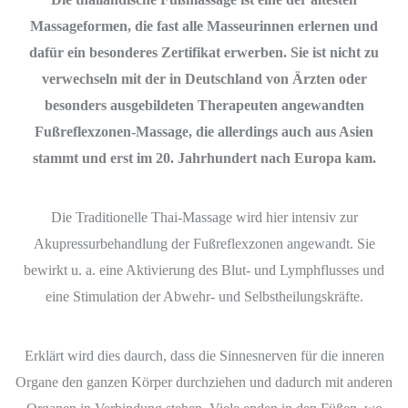
Massageformen, die fast alle Masseurinnen erlernen und
dafür ein besonderes Zertifikat erwerben. Sie ist nicht zu
verwechseln mit der in Deutschland von Ärzten oder
besonders ausgebildeten Therapeuten angewandten
Fußreflexzonen-Massage, die allerdings auch aus Asien
stammt und erst im 20. Jahrhundert nach Europa kam.
Die Traditionelle Thai-Massage wird hier intensiv zur
Akupressurbehandlung der Fußreflexzonen angewandt. Sie
bewirkt u. a. eine Aktivierung des Blut- und Lymphflusses und
eine Stimulation der Abwehr- und Selbstheilungskräfte.
Erklärt wird dies daurch, dass die Sinnesnerven für die inneren
Organe den ganzen Körper durchziehen und dadurch mit anderen